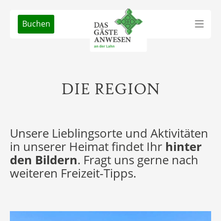
Buchen
DIE REGION
Unsere Lieblingsorte und Aktivitäten
in unserer Heimat findet Ihr
hinter
den Bildern
. Fragt uns gerne nach
weiteren Freizeit-Tipps.