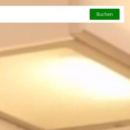
Buchen