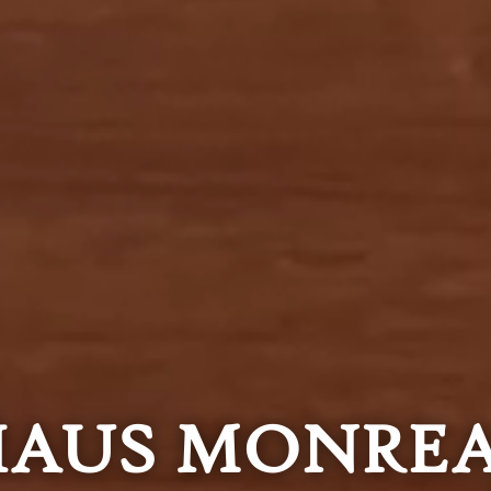
AUS MONRE